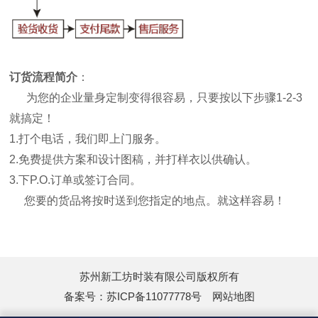
订货流程简介
：
为您的企业量身定制变得很容易，只要按以下步骤
1-2-3
就搞定！
1.
打个电话，我们即上门服务。
2.
免费提供方案和设计图稿，并打样衣以供确认。
3.
下
P.O.
订单或签订合同。
您要的货品将按时送到您指定的地点。就这样容易！
苏州新工坊时装有限公司版权所有
备案号：
苏ICP备11077778号
网站地图