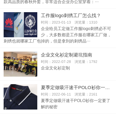
款高品质的春秋外套，非常适合企业办公室穿着：···
工作服logo刺绣工厂怎么找？
时间：2023-01-13 浏览量：1310
企业给员工定做工作服logo刺绣必不可
少，大多数都是工作服在哪家工厂做，
刺绣也就哪家工厂包掉的，但是拿到的刺绣品···
企业文化衫定制避坑指南
时间：2022-07-28 浏览量：1792
企业文化衫定制
夏季定做吸汗速干POLO衫你一定要了解的秘密
时间：2022-06-11 浏览量：2161
夏季定做吸汗速干POLO衫你一定要了
解的秘密