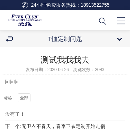
24小时免费服务热线：
18913522755
T恤定制问题
测试我我我去
发布日期：2020-06-26 浏览次数：
2093
啊啊啊
全部
标签：
没有了！
下一个:
无卫衣不春天，春季卫衣定制开始走俏