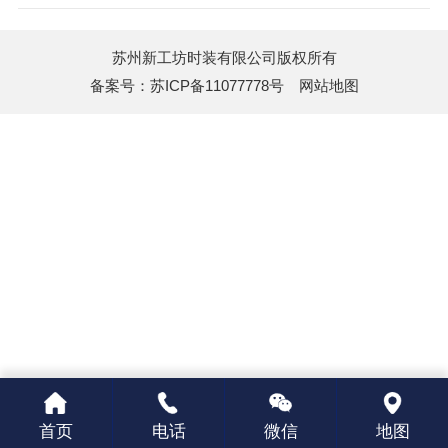
苏州新工坊时装有限公司版权所有
备案号：
苏ICP备11077778号
网站地图
首页
电话
微信
地图