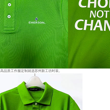
高品质工作服定制就选苏州新工坊时装。